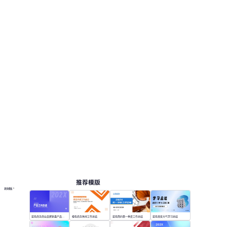
推荐模版
更多模板
蓝色商务商业品牌复盘产品工作总结
橙色商务休闲工作总结
蓝色简约第一季度工作总结
蓝色渐变大气学习总结