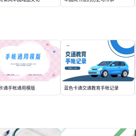
卡通手帐通用模版
蓝色卡通交通教育手帐记录