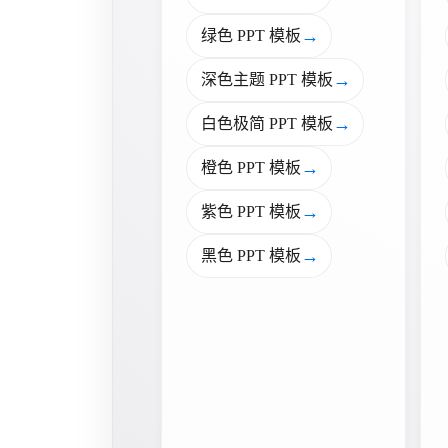
→
绿色 PPT 模板
→
深色主题 PPT 模板
→
白色极简 PPT 模板
→
橙色 PPT 模板
→
紫色 PPT 模板
→
黑色 PPT 模板