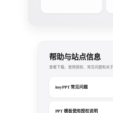
帮助与站点信息
查看下载、使用授权、常见问题和关于 i
imyPPT 常见问题
PPT 模板使用授权说明