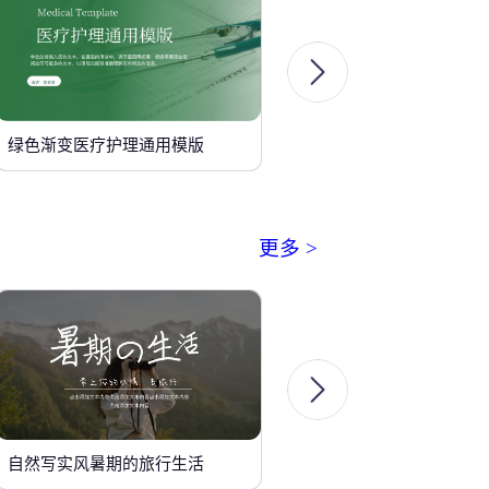
绿色渐变医疗护理通用模版
更多 >
自然写实风暑期的旅行生活