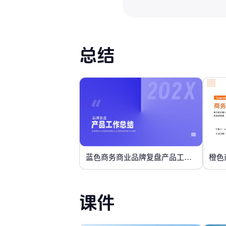
总结
蓝色商务商业品牌复盘产品工作总结
橙色
课件