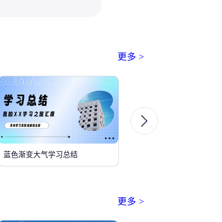
更多 >
蓝色渐变大气学习总结
更多 >