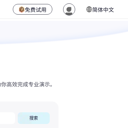
免费试用
简体中文
助你高效完成专业演示。
搜索