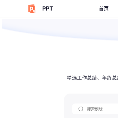
PPT
首页
精选工作总结、年终总