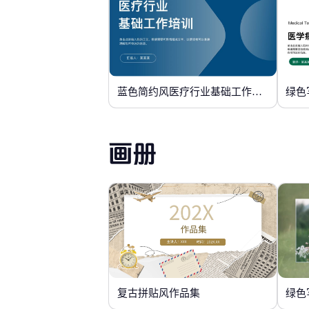
蓝色简约风医疗行业基础工作培训
绿色
画册
复古拼贴风作品集
绿色