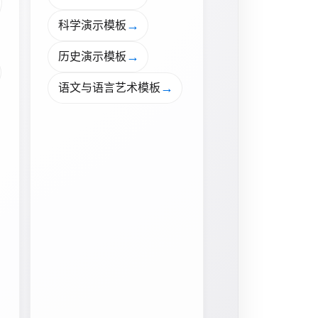
→
科学演示模板
→
历史演示模板
→
语文与语言艺术模板