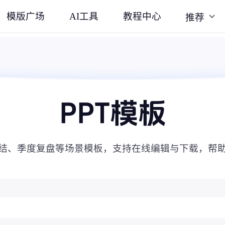
模版广场
AI工具
教程中心
推荐
PPT模板
结、季度复盘等场景模板，支持在线编辑与下载，帮