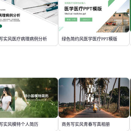
写实风医疗病理病例分析
绿色简约风医学医疗PPT模版
写实风模特个人简历
商务写实风青春写真相册