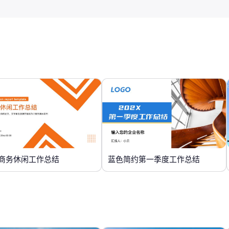
商务休闲工作总结
蓝色简约第一季度工作总结