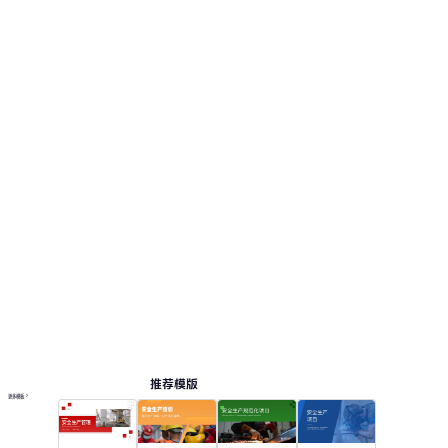
推荐模版
更多模板