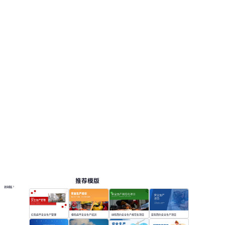
推荐模版
更多模板
红色扁平安全生产管理
橙色扁平安全生产培训
绿色简约安全生产规范化项目
蓝色简约安全生产项目