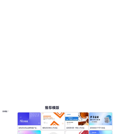
推荐模版
更多模板
蓝色商务商业品牌复盘产品工作总结
橙色商务休闲工作总结
蓝色简约第一季度工作总结
蓝色渐变大气学习总结