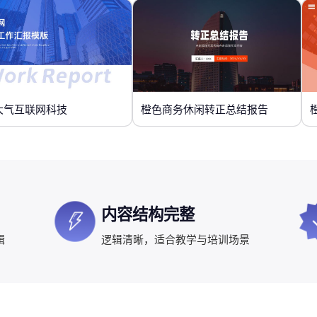
大气互联网科技
橙色商务休闲转正总结报告
内容结构完整
辑
逻辑清晰，适合教学与培训场景