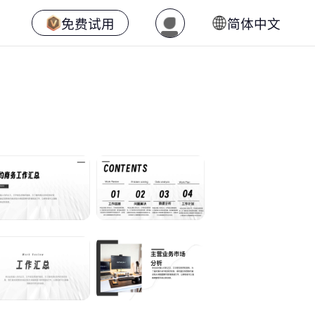
免费试用
简体中文