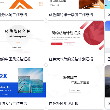
商务休闲工作总结
蓝色简约第一季度工作总结
简约中国风总结汇报
红色大气简约总结计划汇报
简约大气工作总结
白色极简年终汇报