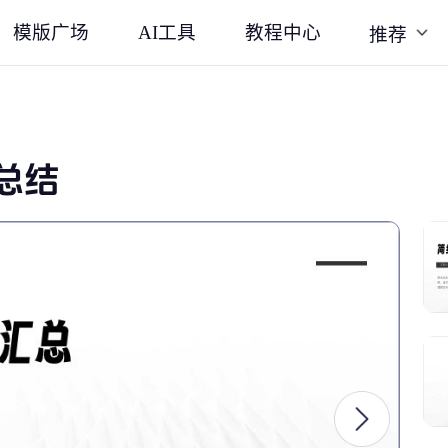
模版广场
AI工具
教程中心
推荐
总结