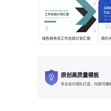
绿色商务风工作总结计划汇报
简约
原创高质量模板
专业设计团队打造，内容可编