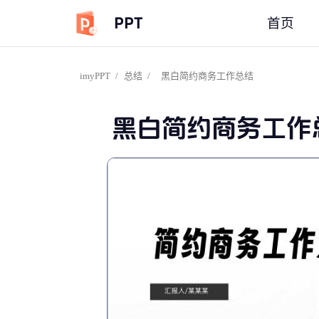
PPT
首页
imyPPT
/
总结
/
黑白简约商务工作总结
黑白简约商务工作