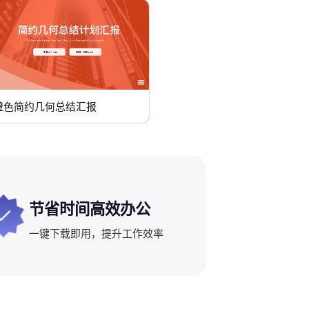
橙色简约几何总结汇报
节省时间高效办公
一键下载即用，提升工作效率