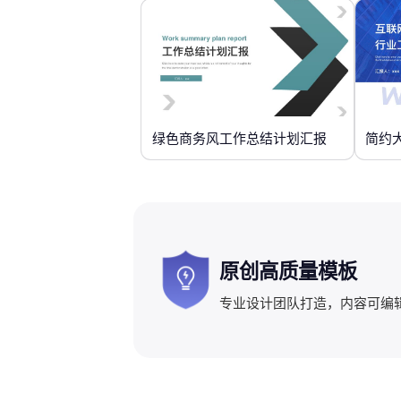
绿色商务风工作总结计划汇报
简约
原创高质量模板
专业设计团队打造，内容可编