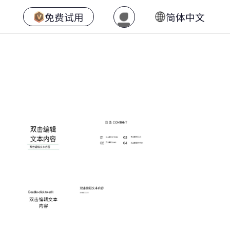
免费试用
简体中文