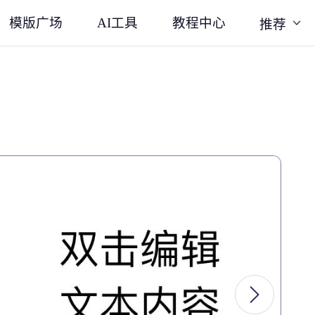
模版广场
AI工具
教程中心
推荐