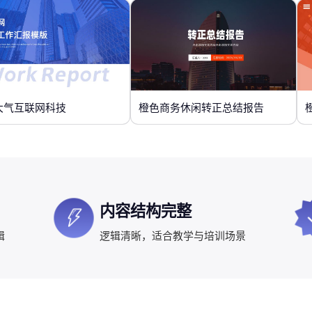
大气互联网科技
橙色商务休闲转正总结报告
内容结构完整
辑
逻辑清晰，适合教学与培训场景