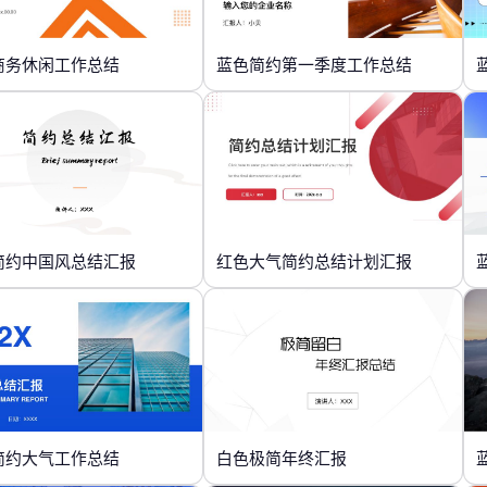
商务休闲工作总结
蓝色简约第一季度工作总结
简约中国风总结汇报
红色大气简约总结计划汇报
简约大气工作总结
白色极简年终汇报