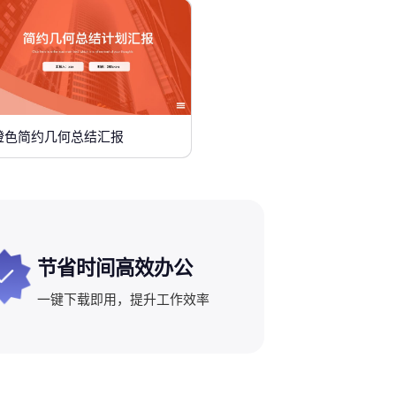
橙色简约几何总结汇报
节省时间高效办公
一键下载即用，提升工作效率