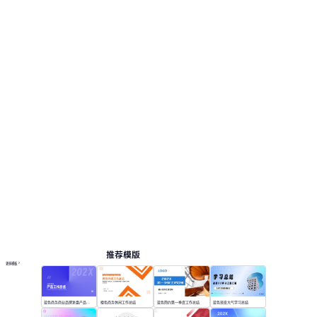
推荐模版
更多模板
蓝色商务商业品牌复盘产品工作总结
橙色商务休闲工作总结
蓝色简约第一季度工作总结
蓝色渐变大气学习总结