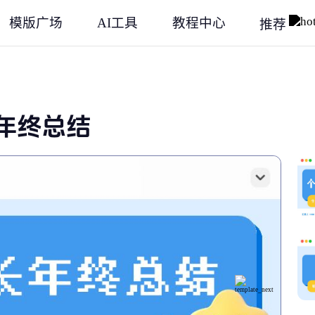
模版广场
AI工具
教程中心
推荐
年终总结