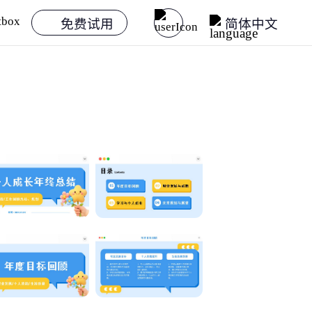
免费试用
简体中文