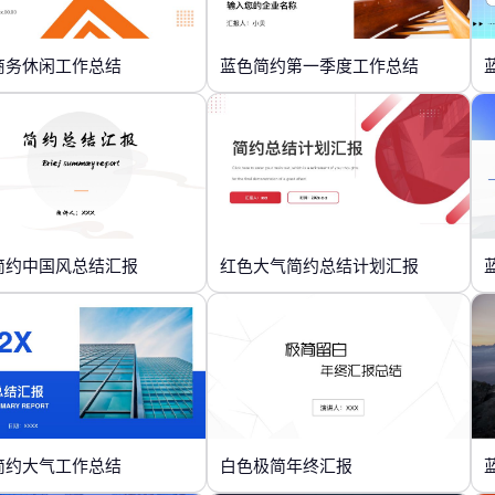
商务休闲工作总结
蓝色简约第一季度工作总结
简约中国风总结汇报
红色大气简约总结计划汇报
简约大气工作总结
白色极简年终汇报