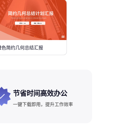
橙色简约几何总结汇报
节省时间高效办公
一键下载即用，提升工作效率