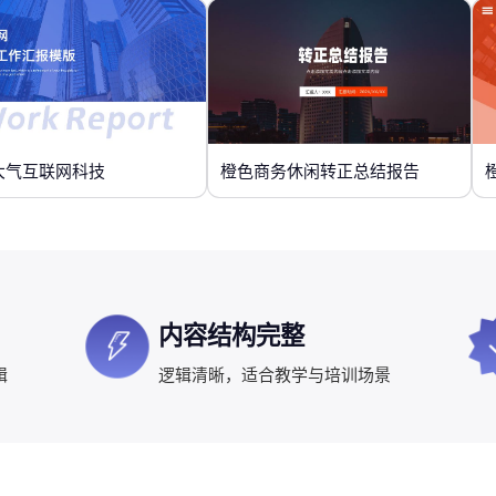
大气互联网科技
橙色商务休闲转正总结报告
内容结构完整
辑
逻辑清晰，适合教学与培训场景