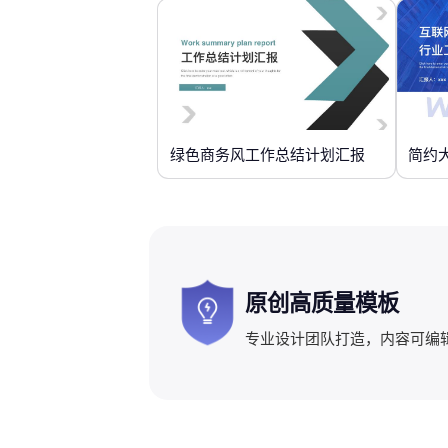
绿色商务风工作总结计划汇报
简约
原创高质量模板
专业设计团队打造，内容可编