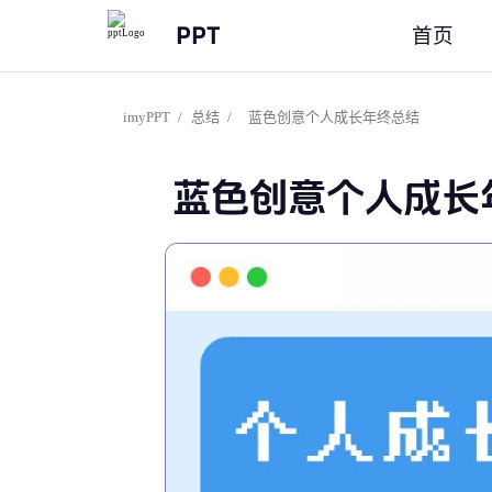
PPT
首页
imyPPT
/
总结
/
蓝色创意个人成长年终总结
蓝色创意个人成长