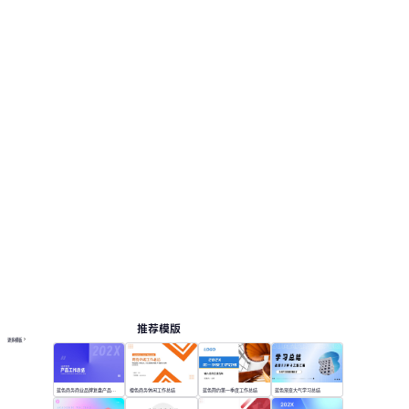
推荐模版
更多模板
蓝色商务商业品牌复盘产品工作总结
橙色商务休闲工作总结
蓝色简约第一季度工作总结
蓝色渐变大气学习总结