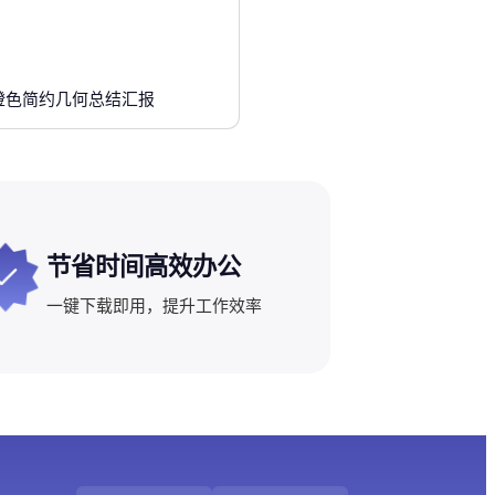
橙色简约几何总结汇报
节省时间高效办公
一键下载即用，提升工作效率