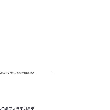
蓝色渐变大气学习总结