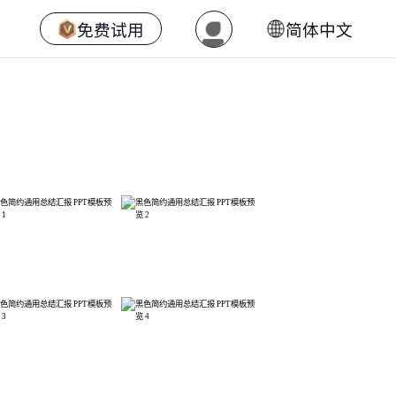
免费试用
简体中文