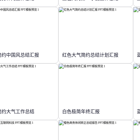
简约中国风总结汇报
红色大气简约总结计划汇报
简约大气工作总结
白色极简年终汇报