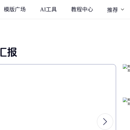
模版广场
AI工具
教程中心
推荐
汇报