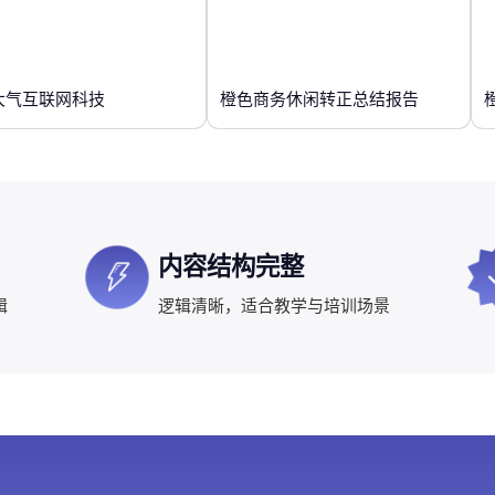
大气互联网科技
橙色商务休闲转正总结报告
内容结构完整
辑
逻辑清晰，适合教学与培训场景