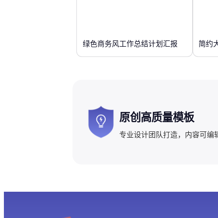
绿色商务风工作总结计划汇报
简约
原创高质量模板
专业设计团队打造，内容可编