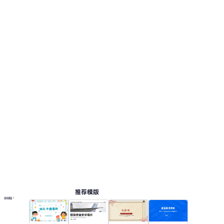
推荐模版
更多模板