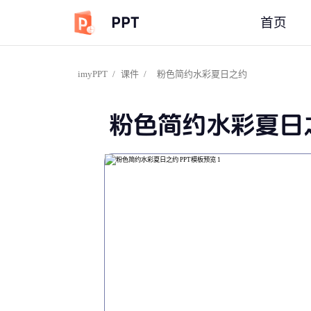
PPT
首页
imyPPT
/
课件
/
粉色简约水彩夏日之约
粉色简约水彩夏日