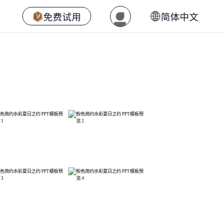
免费试用
简体中文