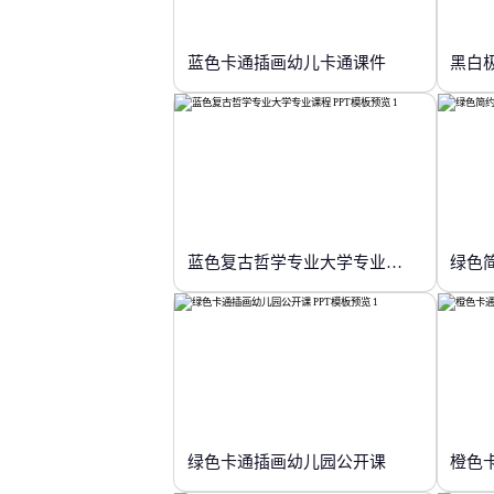
蓝色卡通插画幼儿卡通课件
黑白
蓝色复古哲学专业大学专业课程
绿色
绿色卡通插画幼儿园公开课
橙色