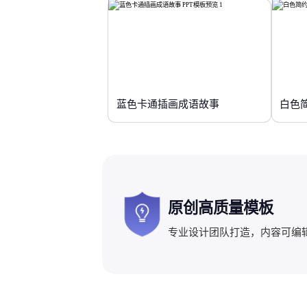
蓝色卡通插画成语故事
白色
原创高质量模板
专业设计团队打造，内容可编