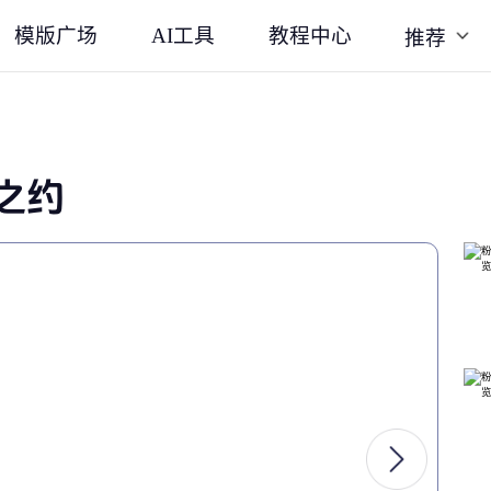
模版广场
AI工具
教程中心
推荐
之约