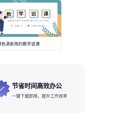
绿色清新简约教学说课
节省时间高效办公
一键下载即用，提升工作效率