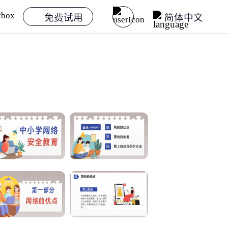
免费试用
简体中文