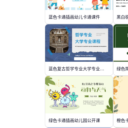
蓝色卡通插画幼儿卡通课件
黑白
蓝色复古哲学专业大学专业课程
绿色
绿色卡通插画幼儿园公开课
橙色