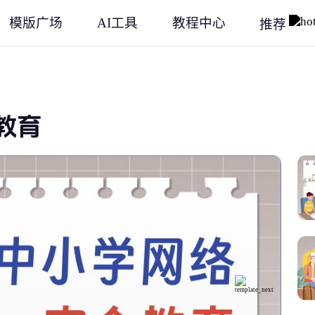
模版广场
AI工具
教程中心
推荐
教育