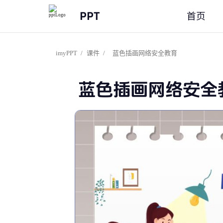
PPT
首页
imyPPT
/
课件
/
蓝色插画网络安全教育
蓝色插画网络安全