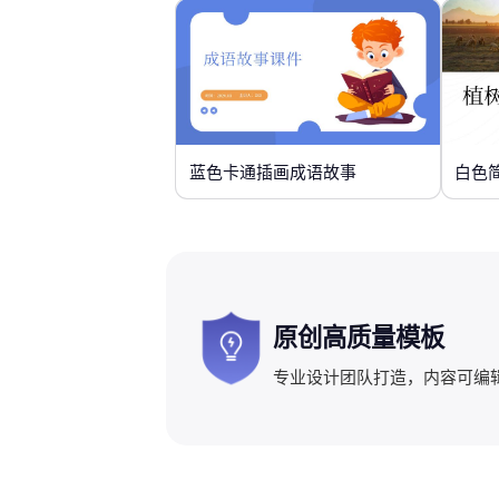
蓝色卡通插画成语故事
白色
原创高质量模板
专业设计团队打造，内容可编