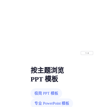
下一页
按主题浏览
PPT 模板
极简 PPT 模板
专业 PowerPoint 模板