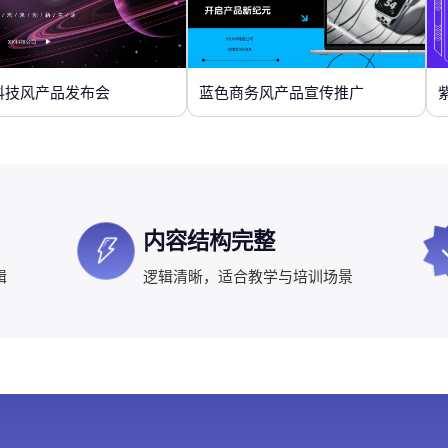
科技风产品发布会
蓝色商务风产品宣传推广
内容结构完整
辑
逻辑清晰，适合教学与培训场景