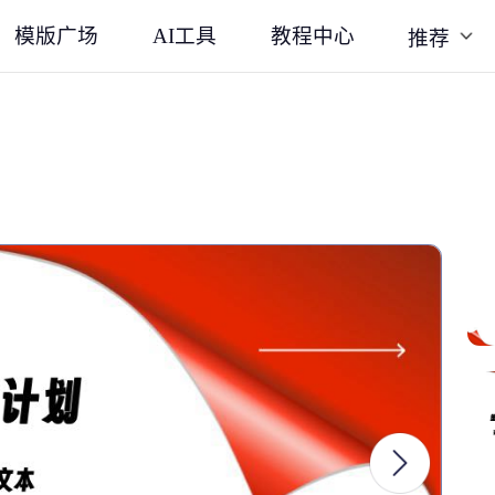
模版广场
AI工具
教程中心
推荐