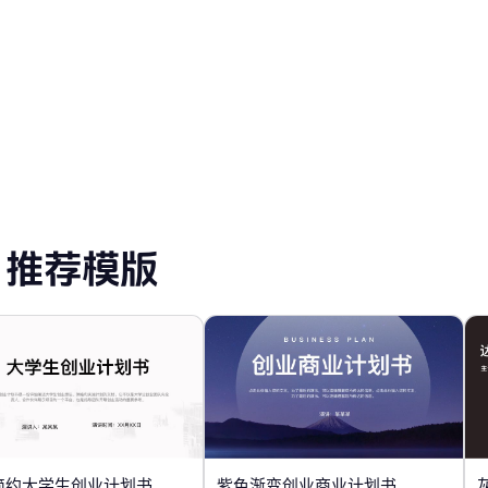
推荐模版
简约大学生创业计划书
紫色渐变创业商业计划书