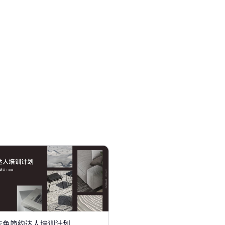
灰色简约达人培训计划