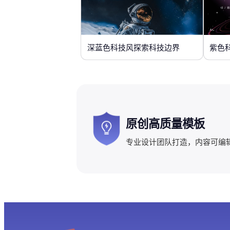
深蓝色科技风探索科技边界
紫色
原创高质量模板
专业设计团队打造，内容可编