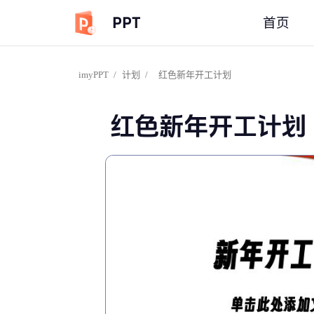
PPT
首页
imyPPT
/
计划
/
红色新年开工计划
红色新年开工计划