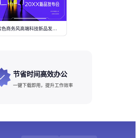
紫色商务风高端科技新品发布会
节省时间高效办公
一键下载即用，提升工作效率