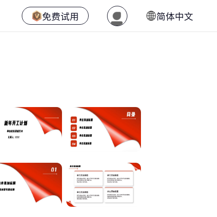
免费试用
简体中文