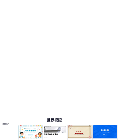
推荐模版
更多模板