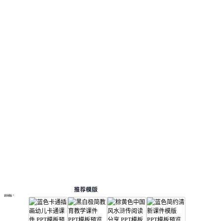
推荐模版
更多模板