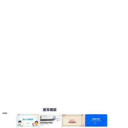
推荐模版
更多模板