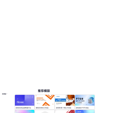
推荐模版
更多模板
蓝色商务商业品牌复盘产品工作总结
橙色商务休闲工作总结
蓝色简约第一季度工作总结
蓝色渐变大气学习总结