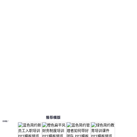
推荐模版
更多模板