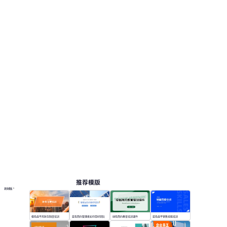
推荐模版
更多模板
橙色扁平风财务制度培训
蓝色简约管理者如何带好团队
绿色简约教育培训课件
蓝色扁平销售技能培训