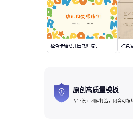
橙色卡通幼儿园教师培训
棕色
原创高质量模板
专业设计团队打造，内容可编