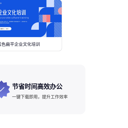
蓝色扁平企业文化培训
节省时间高效办公
一键下载即用，提升工作效率