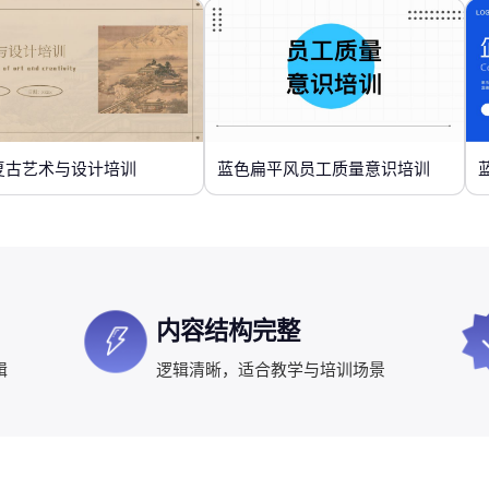
复古艺术与设计培训
蓝色扁平风员工质量意识培训
内容结构完整
辑
逻辑清晰，适合教学与培训场景