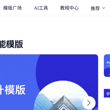
模版广场
AI工具
教程中心
推荐
能模版