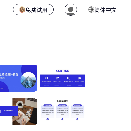
免费试用
简体中文