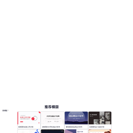
推荐模版
更多模板
粉色简约未来工作计划
绿色简约大学生创业计划书
紫色渐变创业商业计划书
灰色简约达人培训计划