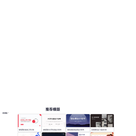
推荐模版
更多模板
粉色简约未来工作计划
绿色简约大学生创业计划书
紫色渐变创业商业计划书
灰色简约达人培训计划