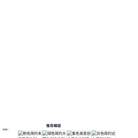
推荐模版
更多模板