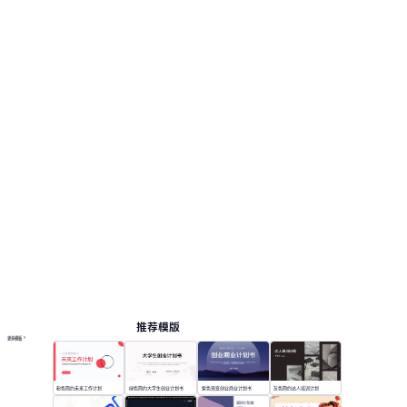
推荐模版
更多模板
粉色简约未来工作计划
绿色简约大学生创业计划书
紫色渐变创业商业计划书
灰色简约达人培训计划