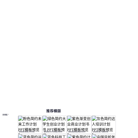
推荐模版
更多模板
粉色简约未来工作计划
绿色简约大学生创业计划书
紫色渐变创业商业计划书
灰色简约达人培训计划