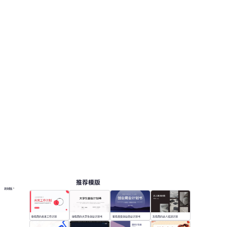
推荐模版
更多模板
粉色简约未来工作计划
绿色简约大学生创业计划书
紫色渐变创业商业计划书
灰色简约达人培训计划