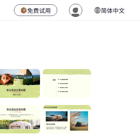
免费试用
简体中文