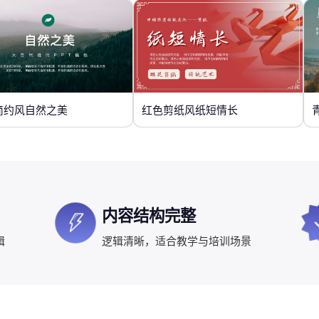
简约风自然之美
红色剪纸风纸短情长
内容结构完整
辑
逻辑清晰，适合教学与培训场景