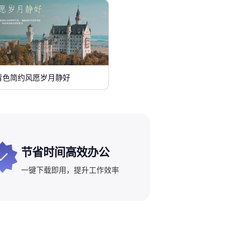
青色简约风愿岁月静好
节省时间高效办公
一键下载即用，提升工作效率