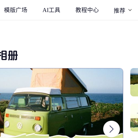
模版广场
AI工具
教程中心
推荐
相册