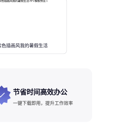
紫色插画风我的暑假生活
节省时间高效办公
一键下载即用，提升工作效率