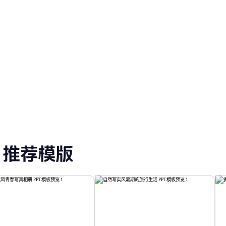
PPT 模板
推荐模版