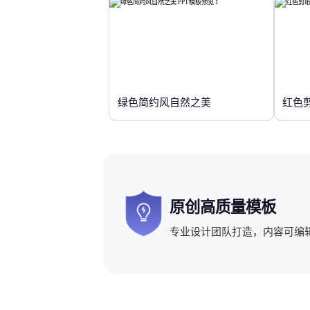
绿色简约风自然之美
红色
原创高质量模板
专业设计团队打造，内容可编