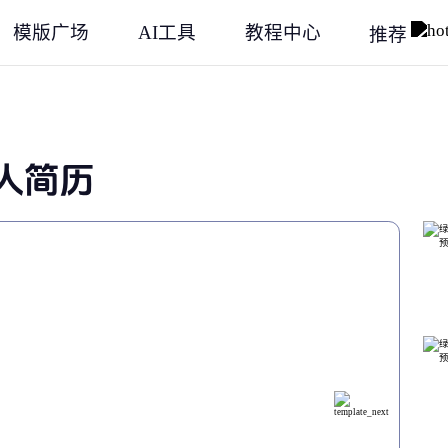
模版广场
AI工具
教程中心
推荐
人简历