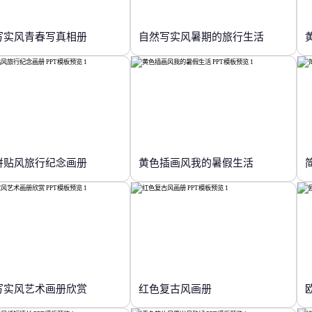
写实风青春写真相册
自然写实风暑期的旅行生活
拼贴风旅行纪念画册
黄色插画风我的暑假生活
写实风艺术画册欣赏
红色复古风画册