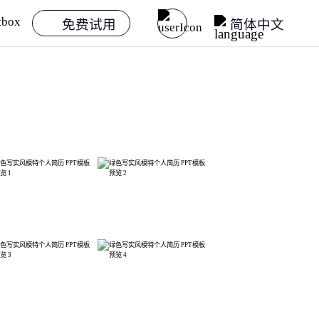
免费试用
简体中文