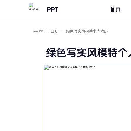
PPT
首页
imyPPT
/
画册
/
绿色写实风模特个人简历
绿色写实风模特个