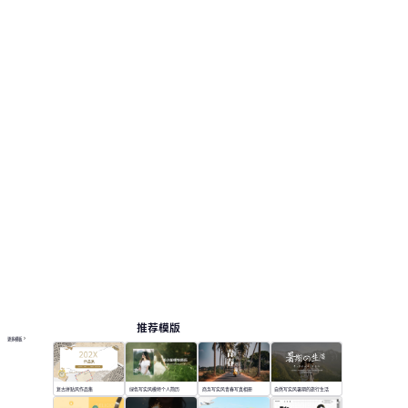
推荐模版
更多模板
复古拼贴风作品集
绿色写实风模特个人简历
商务写实风青春写真相册
自然写实风暑期的旅行生活