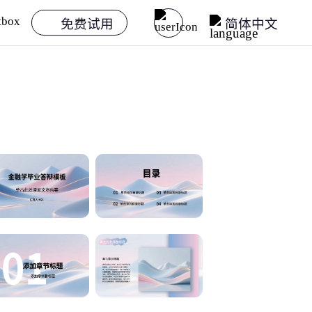
免费试用
简体中文