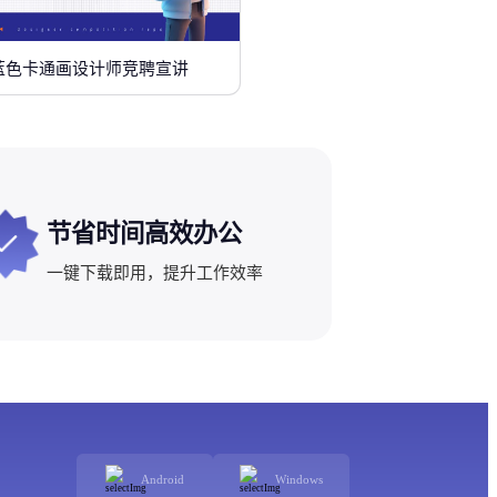
蓝色卡通画设计师竞聘宣讲
节省时间高效办公
一键下载即用，提升工作效率
Android
Windows