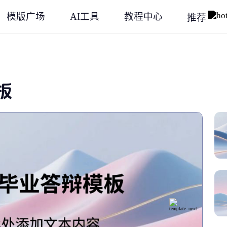
模版广场
AI工具
教程中心
推荐
板