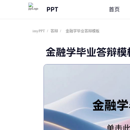
PPT
首页
imyPPT
/
答辩
/
金融学毕业答辩模板
金融学毕业答辩模