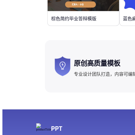
棕色简约毕业答辩模版
蓝色
原创高质量模板
专业设计团队打造，内容可编
PPT