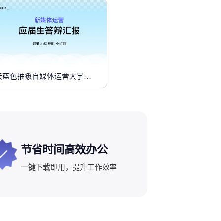
天蓝色抽象自媒体运营大学生答辩
节省时间高效办公
一键下载即用，提升工作效率