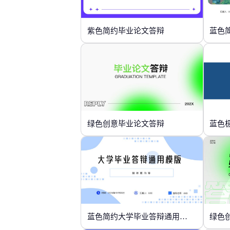
紫色简约毕业论文答辩
蓝色
绿色创意毕业论文答辩
蓝色
蓝色简约大学毕业答辩通用模版
绿色