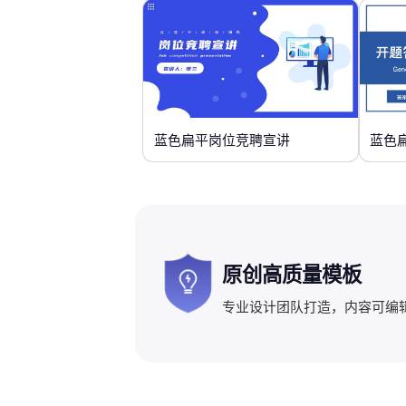
蓝色扁平岗位竞聘宣讲
蓝色
原创高质量模板
专业设计团队打造，内容可编