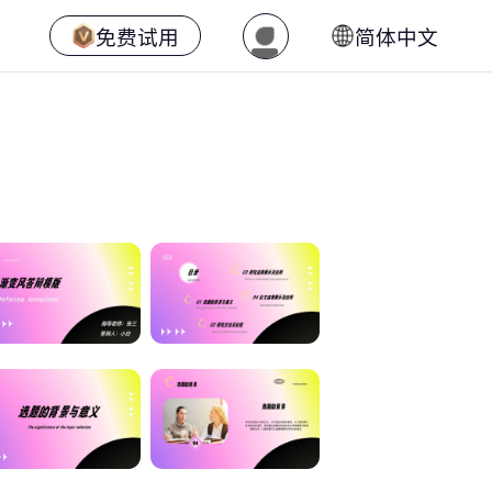
免费试用
简体中文