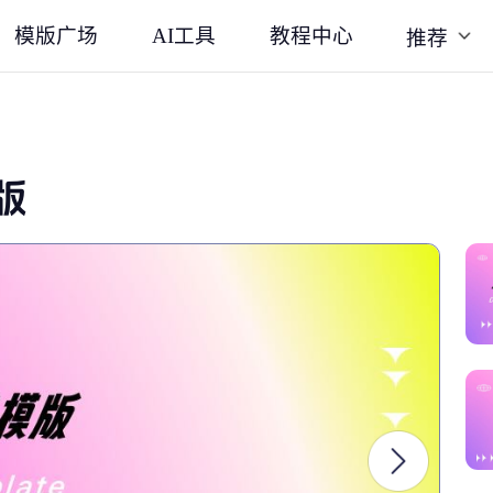
模版广场
AI工具
教程中心
推荐
版