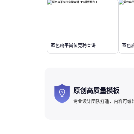
蓝色扁平岗位竞聘宣讲
蓝色
原创高质量模板
专业设计团队打造，内容可编