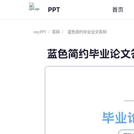
PPT
首页
imyPPT
/
答辩
/
蓝色简约毕业论文答辩
蓝色简约毕业论文