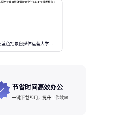
天蓝色抽象自媒体运营大学生答辩
节省时间高效办公
一键下载即用，提升工作效率