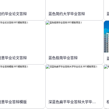
简约毕业论文答辩
蓝色简约大学毕业答辩
创意毕业论文答辩
蓝色极简毕业答辩
创意毕业答辩模版
深蓝色扁平毕业答辩大学毕业论文