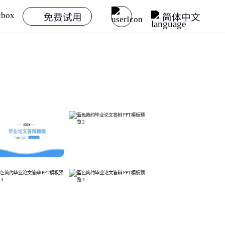
免费试用
简体中文