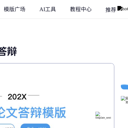
模版广场
AI工具
教程中心
推荐
答辩