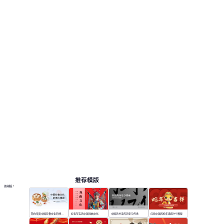
推荐模版
更多模板
简约渐变中国饮食文化的博大精深
红色写实风中国戏曲文化
中国风书法的历史与传承
红色中国风蛇年通用PPT模版