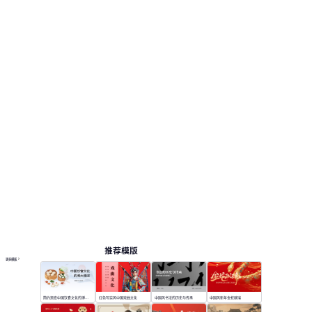
推荐模版
更多模板
简约渐变中国饮食文化的博大精深
红色写实风中国戏曲文化
中国风书法的历史与传承
中国风新年金蛇献瑞