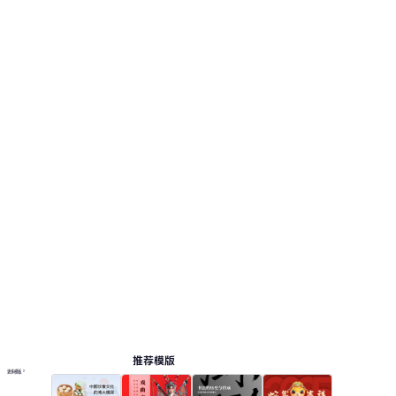
推荐模版
更多模板