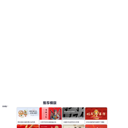
推荐模版
更多模板
简约渐变中国饮食文化的博大精深
红色写实风中国戏曲文化
中国风书法的历史与传承
红色中国风蛇年通用PPT模版