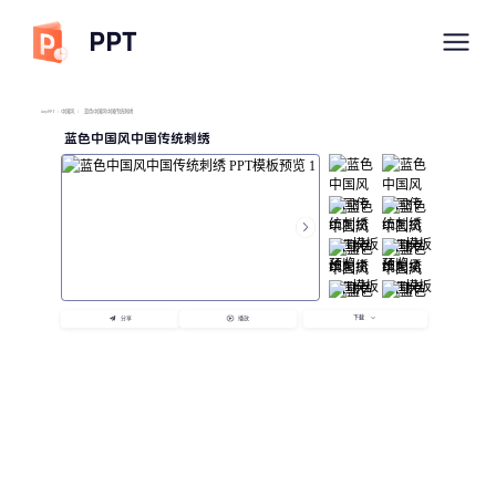
PPT
imyPPT
/
中国风
/
蓝色中国风中国传统刺绣
蓝色中国风中国传统刺绣
下载
分享
播放