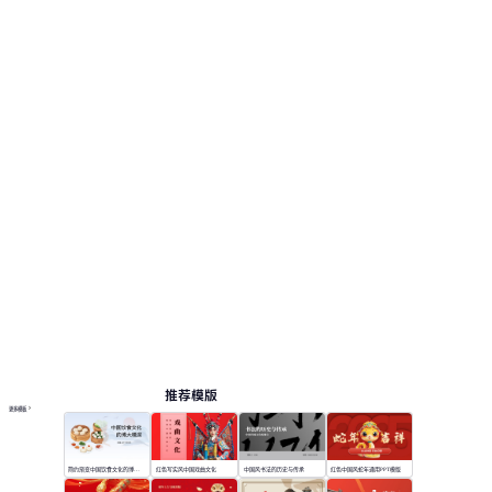
推荐模版
更多模板
简约渐变中国饮食文化的博大精深
红色写实风中国戏曲文化
中国风书法的历史与传承
红色中国风蛇年通用PPT模版