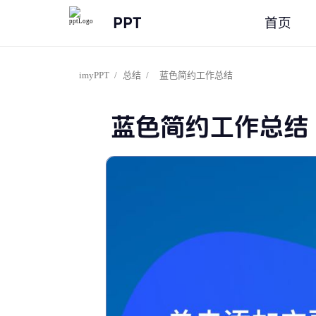
PPT
首页
imyPPT
/
总结
/
蓝色简约工作总结
蓝色简约工作总结