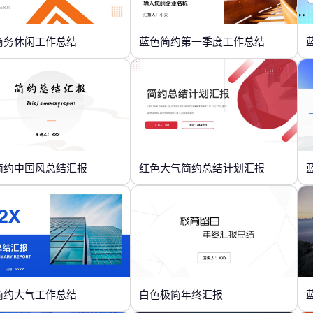
商务休闲工作总结
蓝色简约第一季度工作总结
简约中国风总结汇报
红色大气简约总结计划汇报
简约大气工作总结
白色极简年终汇报