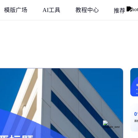
模版广场
AI工具
教程中心
推荐