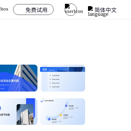
免费试用
简体中文