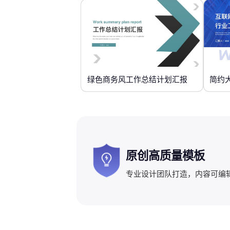
绿色商务风工作总结计划汇报
简约
原创高质量模板
专业设计团队打造，内容可编