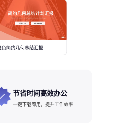
橙色简约几何总结汇报
节省时间高效办公
一键下载即用，提升工作效率