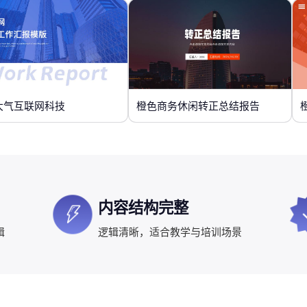
大气互联网科技
橙色商务休闲转正总结报告
内容结构完整
辑
逻辑清晰，适合教学与培训场景