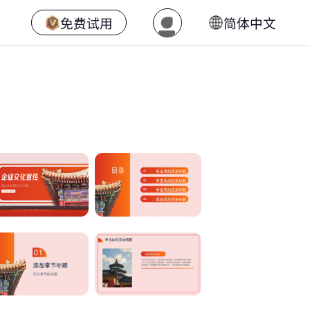
免费试用
简体中文