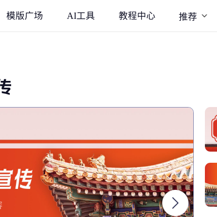
模版广场
AI工具
教程中心
推荐
传