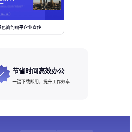
蓝色简约扁平企业宣传
节省时间高效办公
一键下载即用，提升工作效率