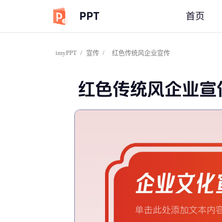
PPT
首页
imyPPT
/
宣传
/
红色传统风企业宣传
红色传统风企业宣