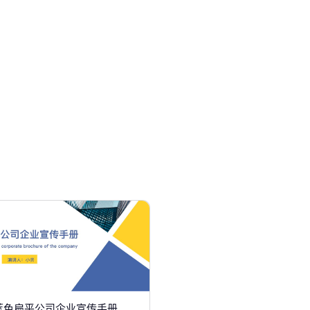
蓝色扁平公司企业宣传手册