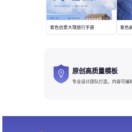
紫色创意大理旅行手册
紫色
原创高质量模板
专业设计团队打造，内容可编