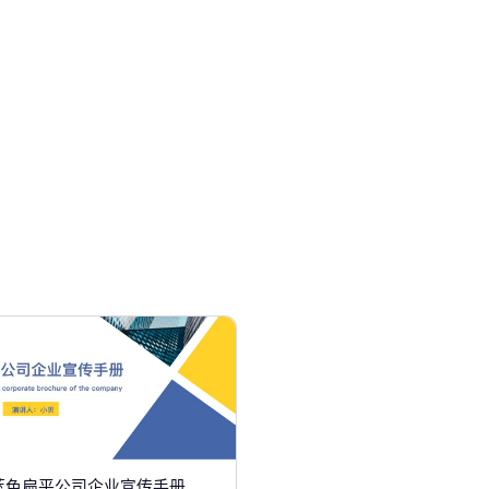
蓝色扁平公司企业宣传手册