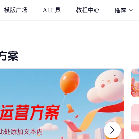
模版广场
AI工具
教程中心
推荐
方案