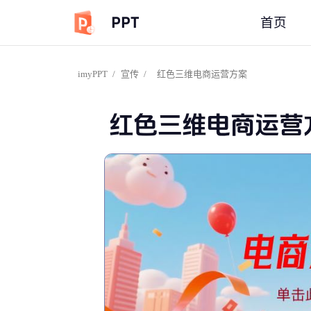
PPT
首页
imyPPT
/
宣传
/
红色三维电商运营方案
红色三维电商运营