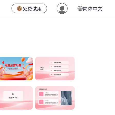
免费试用
简体中文