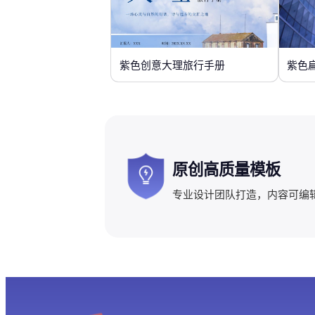
紫色创意大理旅行手册
紫色
原创高质量模板
专业设计团队打造，内容可编