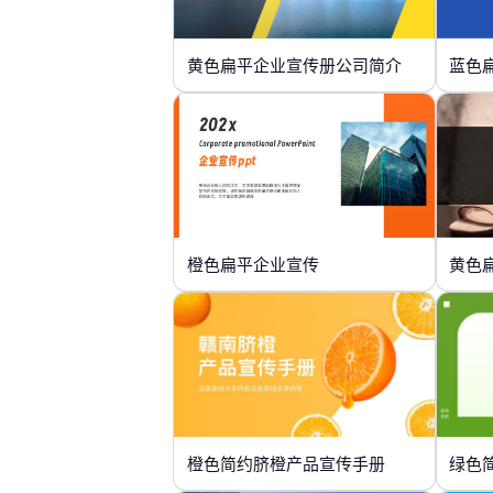
黄色扁平企业宣传册公司简介
蓝色
橙色扁平企业宣传
黄色
橙色简约脐橙产品宣传手册