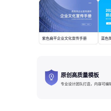
紫色扁平企业文化宣传手册
蓝色
原创高质量模板
专业设计团队打造，内容可编