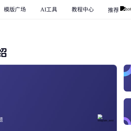
模版广场
AI工具
教程中心
推荐
绍