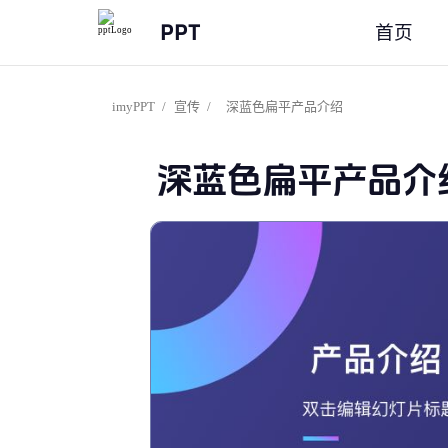
PPT
首页
imyPPT
/
宣传
/
深蓝色扁平产品介绍
深蓝色扁平产品介