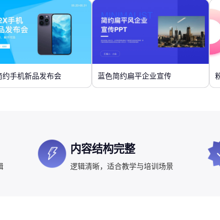
简约手机新品发布会
蓝色简约扁平企业宣传
内容结构完整
辑
逻辑清晰，适合教学与培训场景