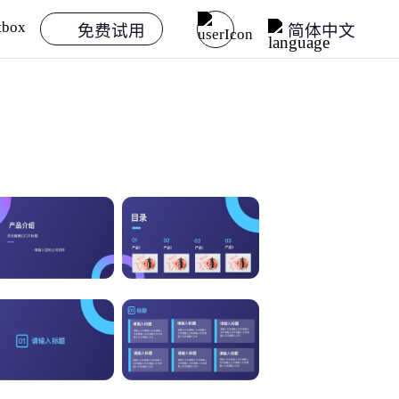
免费试用
简体中文