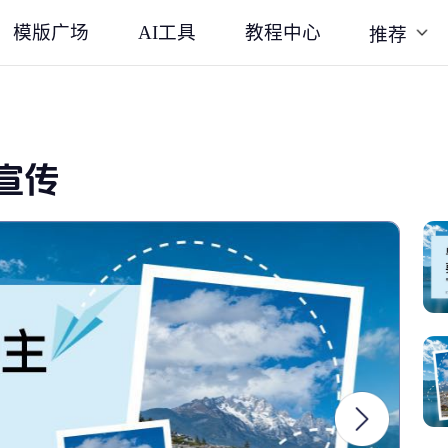
模版广场
AI工具
教程中心
推荐
宣传