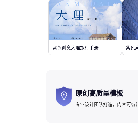
紫色创意大理旅行手册
紫色
原创高质量模板
专业设计团队打造，内容可编