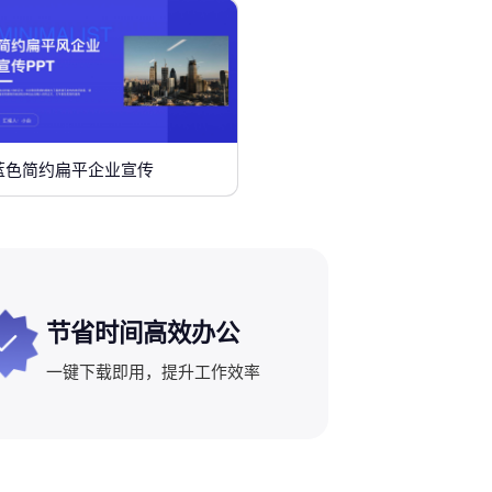
蓝色简约扁平企业宣传
节省时间高效办公
一键下载即用，提升工作效率