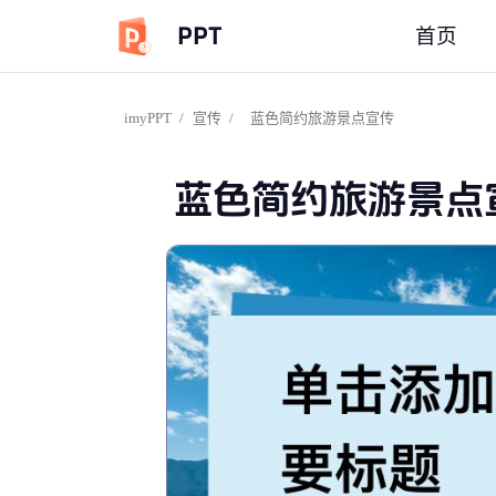
PPT
首页
imyPPT
/
宣传
/
蓝色简约旅游景点宣传
蓝色简约旅游景点