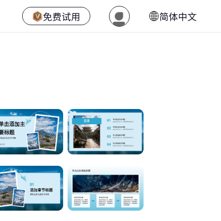
免费试用
简体中文