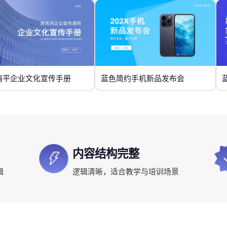
扁平企业文化宣传手册
蓝色简约手机新品发布会
内容结构完整
辑
逻辑清晰，适合教学与培训场景