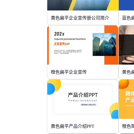
黄色扁平企业宣传册公司简介
蓝色
橙色扁平企业宣传
黄色
黄色扁平产品介绍PPT
橙色