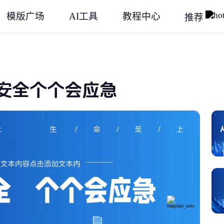
模版广场
AI工具
教程中心
推荐
安全个个会应急