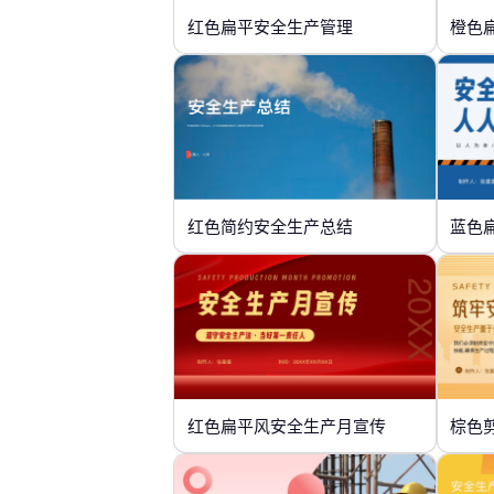
红色扁平安全生产管理
橙色
红色简约安全生产总结
红色扁平风安全生产月宣传
棕色