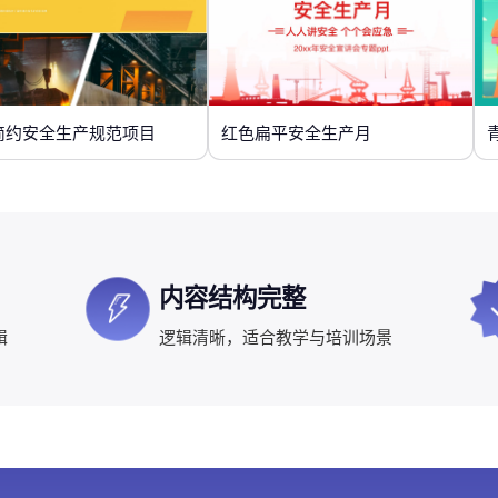
简约安全生产规范项目
红色扁平安全生产月
内容结构完整
辑
逻辑清晰，适合教学与培训场景