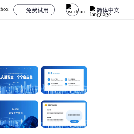
免费试用
简体中文