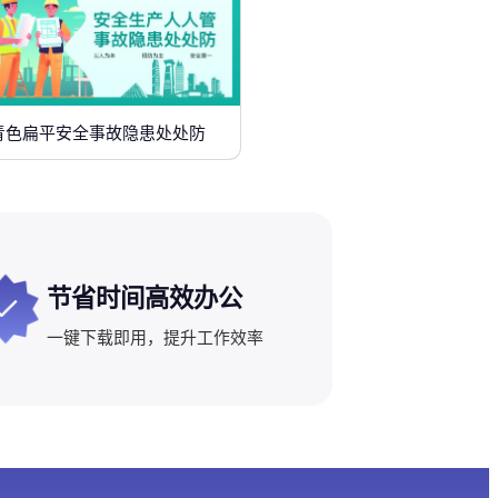
青色扁平安全事故隐患处处防
节省时间高效办公
一键下载即用，提升工作效率