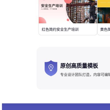
红色简约安全生产培训
黄色
原创高质量模板
专业设计团队打造，内容可编