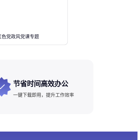
红色党政风党课专题
节省时间高效办公
一键下载即用，提升工作效率