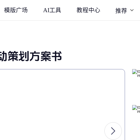
模版广场
AI工具
教程中心
推荐
动策划方案书