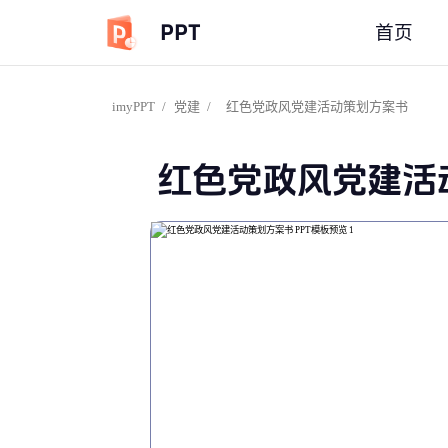
PPT
首页
imyPPT
/
党建
/
红色党政风党建活动策划方案书
红色党政风党建活