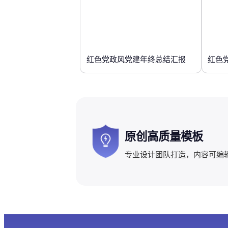
红色党政风党建年终总结汇报
红色
原创高质量模板
专业设计团队打造，内容可编