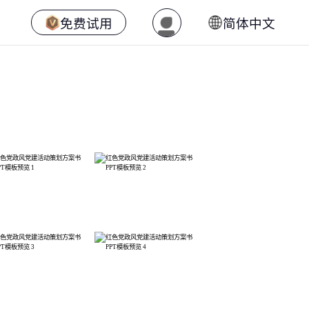
免费试用
简体中文