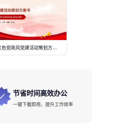
红色党政风党建活动策划方案书
节省时间高效办公
一键下载即用，提升工作效率