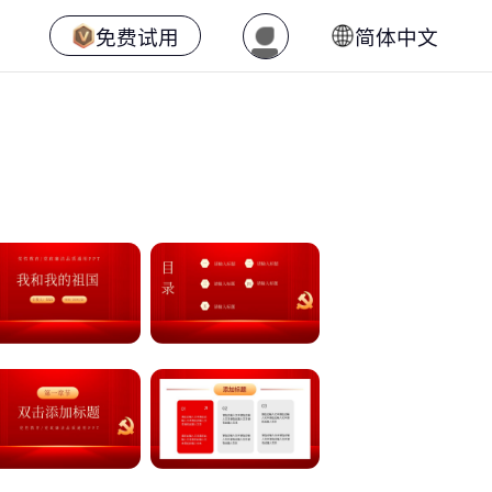
免费试用
简体中文