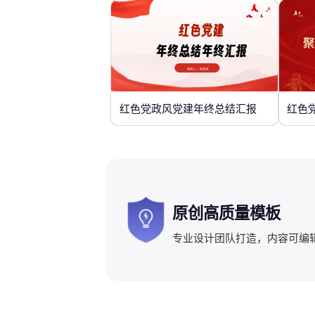
红色党政风党建年终总结汇报
红色
原创高质量模板
专业设计团队打造，内容可编