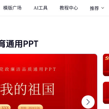
模版广场
AI工具
教程中心
推荐
通用PPT