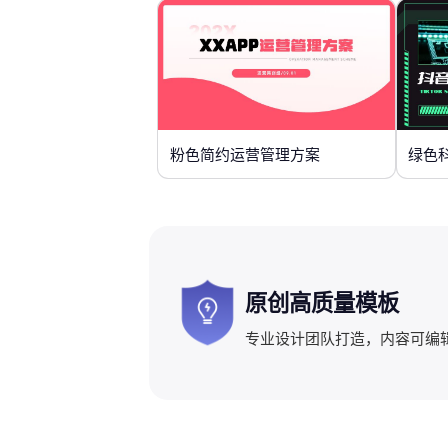
粉色简约运营管理方案
原创高质量模板
专业设计团队打造，内容可编