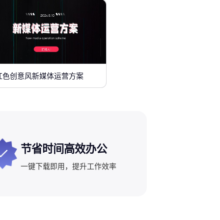
红色创意风新媒体运营方案
节省时间高效办公
一键下载即用，提升工作效率