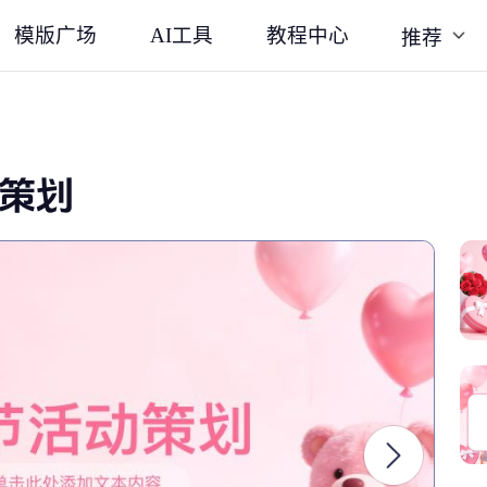
模版广场
AI工具
教程中心
推荐
动策划