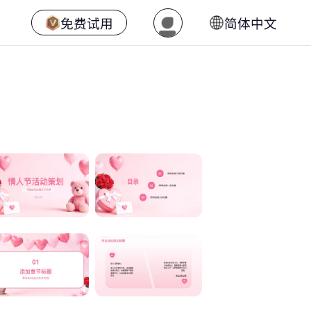
免费试用
简体中文