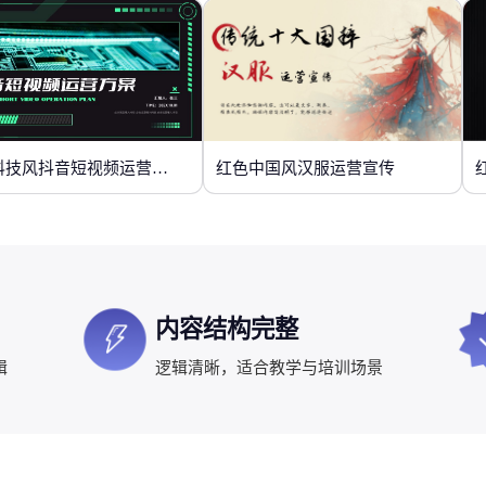
绿色科技风抖音短视频运营方案
红色中国风汉服运营宣传
内容结构完整
辑
逻辑清晰，适合教学与培训场景